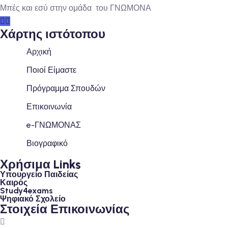
Μπές και εσύ στην ομάδα του ΓΝΩΜΟΝΑ
Χάρτης ιστότοπου
Αρχική
Ποιοί Είμαστε
Πρόγραμμα Σπουδών
Επικοινωνία
e-ΓΝΩΜΟΝΑΣ
Βιογραφικό
Χρήσιμα Links
Υπουργείο Παιδείας
Καιρός
Study4exams
Ψηφιακό Σχολείο
Στοιχεία Επικοινωνίας