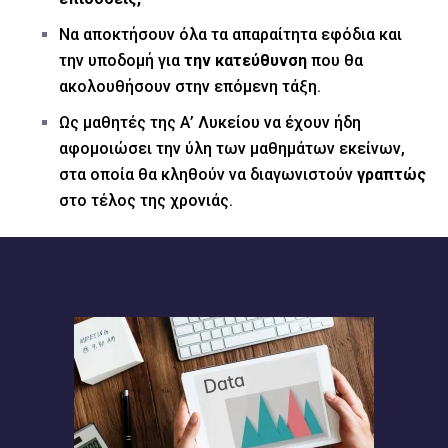
Να αποκτήσουν όλα τα απαραίτητα εφόδια και
την υποδομή για
την κατεύθυνση
που θα
ακολουθήσουν στην επόμενη τάξη.
Ως μαθητές της Α’ Λυκείου να έχουν ήδη
αφομοιώσει την ύλη των μαθημάτων εκείνων,
στα οποία θα κληθούν να διαγωνιστούν
γραπτώς
στο τέλος της χρονιάς.