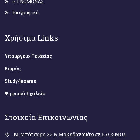
e-ΓΝΩΜΟΝΑΣ
Βιογραφικό
Χρήσιμα Links
Υπουργείο Παιδείας
Καιρός
Study4exams
Ψηφιακό Σχολείο
Στοιχεία Επικοινωνίας
Μ.Μπότσαρη 23 & Μακεδονομάχων ΕΥΟΣΜΟΣ