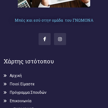
Μπές και εσύ στην ομάδα του ΓΝΩΜΟΝΑ
Χάρτης ιστότοπου
Αρχική
Ποιοί Είμαστε
Πρόγραμμα Σπουδών
Επικοινωνία