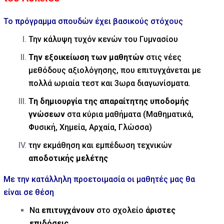
Το πρόγραμμα σπουδών έχει βασικούς στόχους
Την κάλυψη τυχόν κενών του Γυμνασίου
Την εξοικείωση των μαθητών
στις νέες
μεθόδους αξιολόγησης, που επιτυγχάνεται με
πολλά ωριαία τεστ και 3ωρα διαγωνίσματα.
Τη δημιουργία της απαραίτητης υποδομής
γνώσεων
στα κύρια μαθήματα (Μαθηματικά,
Φυσική, Χημεία, Αρχαία, Γλώσσα)
την εκμάθηση και εμπέδωση τεχνικών
αποδοτικής μελέτης
Με την κατάλληλη προετοιμασία οι μαθητές μας θα
είναι σε θέση
Να
επιτυγχάνουν
στο σχολείο
άριστες
επιδόσεις,