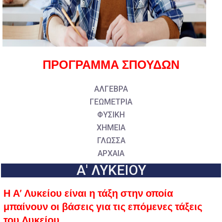
ΠΡΟΓΡΑΜΜΑ ΣΠΟΥΔΩΝ
ΑΛΓΕΒΡΑ
ΓΕΩΜΕΤΡΙΑ
ΦΥΣΙΚΗ
ΧΗΜΕΙΑ
ΓΛΩΣΣΑ
ΑΡΧΑΙΑ
Α' ΛΥΚΕΙΟΥ
Η Α’ Λυκείου είναι η τάξη στην οποία
μπαίνουν οι βάσεις για τις επόμενες τάξεις
του Λυκείου