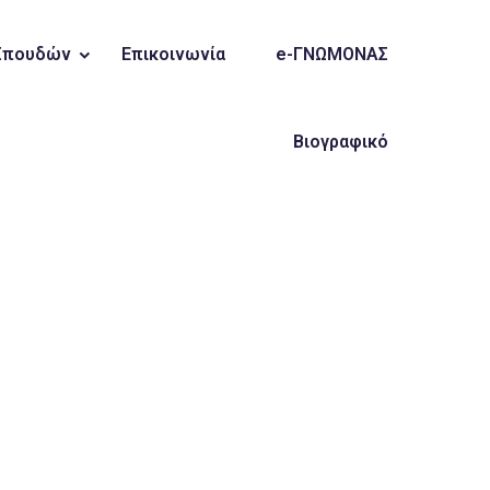
Σπουδών
Επικοινωνία
e-ΓΝΩΜΟΝΑΣ
Βιογραφικό