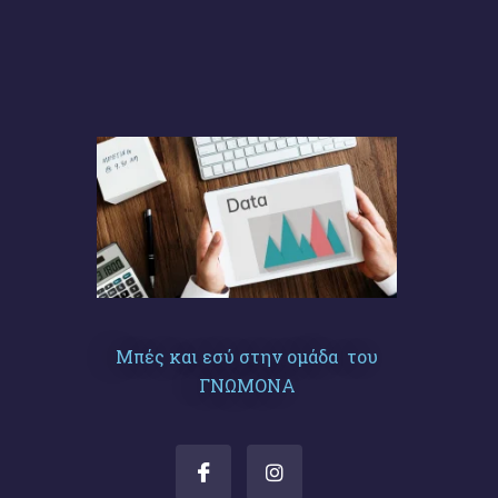
Μπές και εσύ στην ομάδα του
ΓΝΩΜΟΝΑ