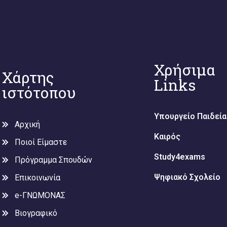
Χρήσιμα
Χάρτης
Links
ιστότοπου
Υπουργείο Παιδεία
Αρχική
Καιρός
Ποιοί Είμαστε
Study4exams
Πρόγραμμα Σπουδών
Ψηφιακό Σχολείο
Επικοινωνία
e-ΓΝΩΜΟΝΑΣ
Βιογραφικό