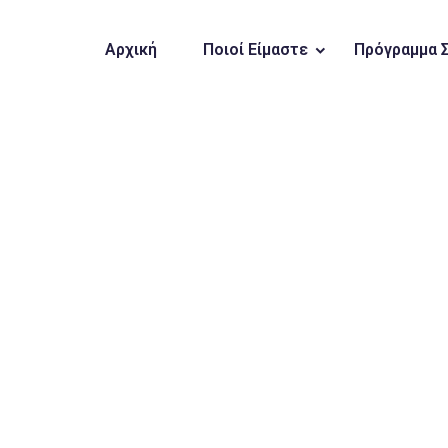
Αρχική
Ποιοί Είμαστε
Πρόγραμμα 