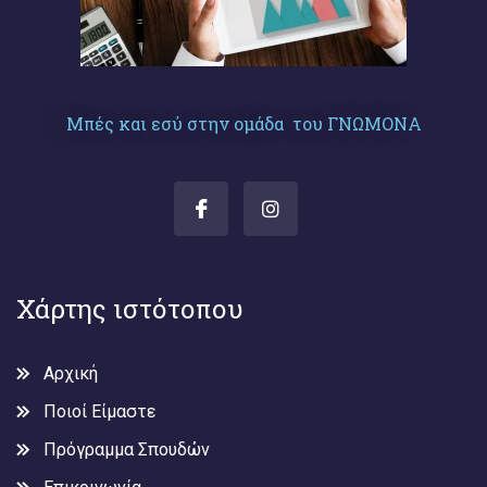
Μπές και εσύ στην ομάδα του ΓΝΩΜΟΝΑ
Χάρτης ιστότοπου
Αρχική
Ποιοί Είμαστε
Πρόγραμμα Σπουδών