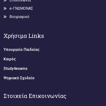
Επικοινωνία
e-ΓΝΩΜΟΝΑΣ
Βιογραφικό
Χρήσιμα Links
Υπουργείο Παιδείας
Καιρός
Study4exams
Ψηφιακό Σχολείο
Στοιχεία Επικοινωνίας