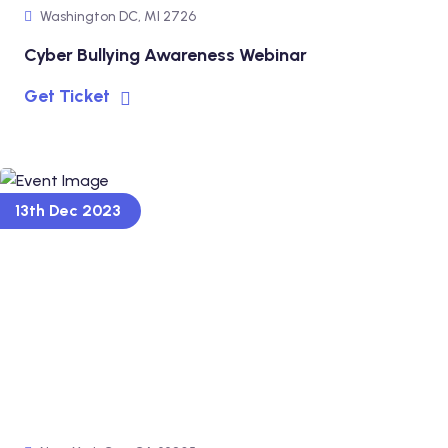
Washington DC, MI 2726
Cyber Bullying Awareness Webinar
Get Ticket
13th Dec 2023