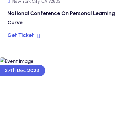
New York City, CA 92805
National Conference On Personal Learning
Curve
Get Ticket
27th Dec 2023