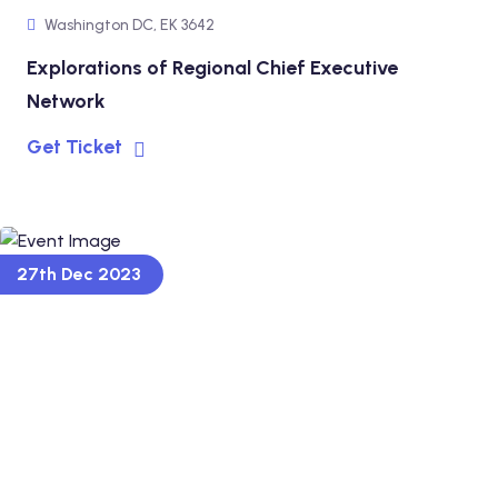
Washington DC, EK 3642
Explorations of Regional Chief Executive
Network
Get Ticket
27th Dec 2023