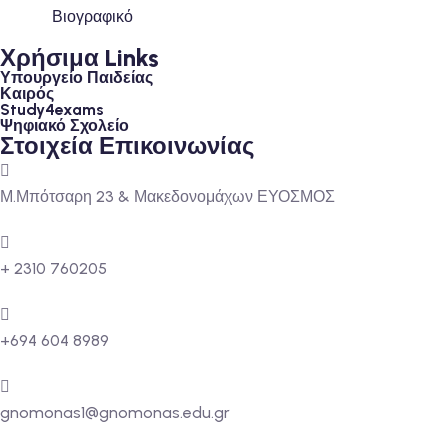
Βιογραφικό
Χρήσιμα Links
Υπουργείο Παιδείας
Καιρός
Study4exams
Ψηφιακό Σχολείο
Στοιχεία Επικοινωνίας
Μ.Μπότσαρη 23 & Μακεδονομάχων ΕΥΟΣΜΟΣ
+ 2310 760205
+694 604 8989
gnomonas1@gnomonas.edu.gr