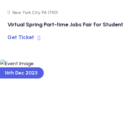
New York City, PA 17401
Virtual Spring Part-time Jobs Fair for Student
Get Ticket
16th Dec 2023