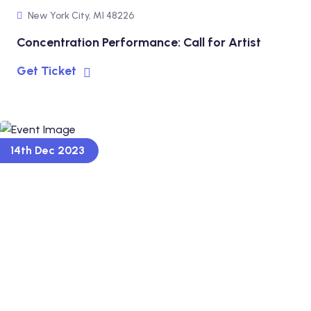
New York City, MI 48226
Concentration Performance: Call for Artist
Get Ticket
14th Dec 2023