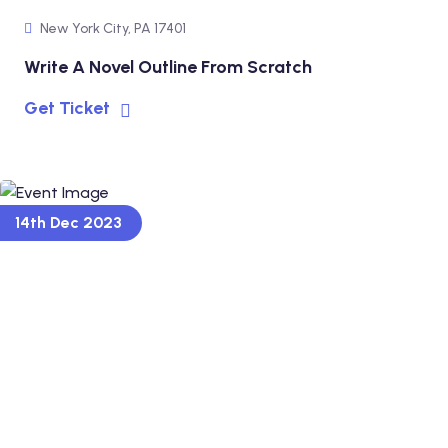
New York City, PA 17401
Write A Novel Outline From Scratch
Get Ticket
14th Dec 2023