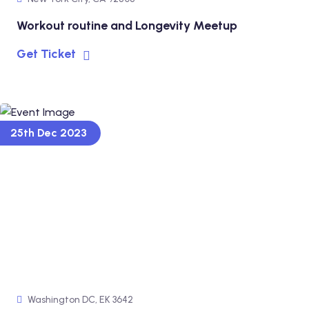
Workout routine and Longevity Meetup
Get Ticket
25th Dec 2023
Washington DC, EK 3642