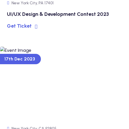
New York City, PA 17401
UI/UX Design & Development Contest 2023
Get Ticket
17th Dec 2023
New York City, CA 92805