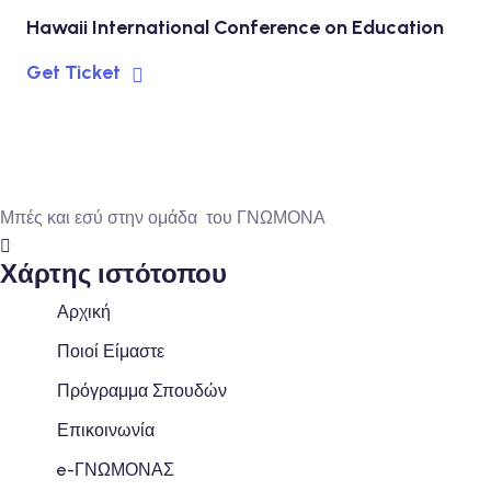
Hawaii International Conference on Education
Get Ticket
Μπές και εσύ στην ομάδα του ΓΝΩΜΟΝΑ
Χάρτης ιστότοπου
Αρχική
Ποιοί Είμαστε
Πρόγραμμα Σπουδών
Επικοινωνία
e-ΓΝΩΜΟΝΑΣ