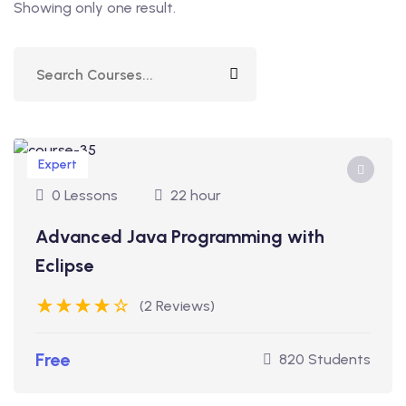
Showing only one result.
Expert
0 Lessons
22 hour
Advanced Java Programming with
Eclipse
(2 Reviews)
Free
820 Students