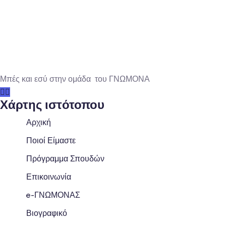
Μπές και εσύ στην ομάδα του ΓΝΩΜΟΝΑ
Χάρτης ιστότοπου
Αρχική
Ποιοί Είμαστε
Πρόγραμμα Σπουδών
Επικοινωνία
e-ΓΝΩΜΟΝΑΣ
Βιογραφικό