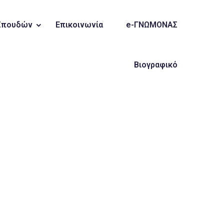
Σπουδών
Επικοινωνία
e-ΓΝΩΜΟΝΑΣ
Βιογραφικό