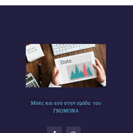
Μπές και εσύ στην ομάδα του
ΓΝΩΜΟΝΑ