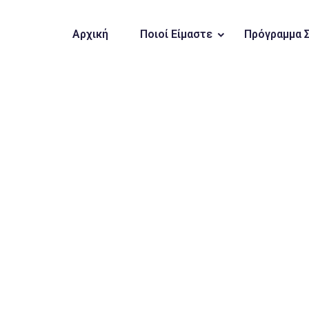
Αρχική
Ποιοί Είμαστε
Πρόγραμμα 