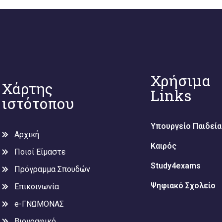
Χρήσιμα
Χάρτης
Links
ιστότοπου
Υπουργείο Παιδεία
Αρχική
Καιρός
Ποιοί Είμαστε
Study4exams
Πρόγραμμα Σπουδών
Ψηφιακό Σχολείο
Επικοινωνία
e-ΓΝΩΜΟΝΑΣ
Βιογραφικό